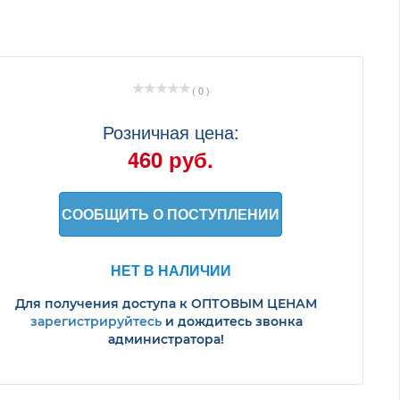
( 0 )
Розничная цена:
460 руб.
СООБЩИТЬ О ПОСТУПЛЕНИИ
НЕТ В НАЛИЧИИ
Для получения доступа к ОПТОВЫМ ЦЕНАМ
зарегистрируйтесь
и дождитесь звонка
администратора!