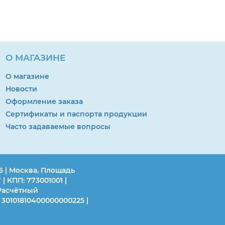
О МАГАЗИНЕ
О магазине
Новости
Оформление заказа
Сертификаты и паспорта продукции
Часто задаваемые вопросы
6 | Москва, Площадь
 | КПП: 773001001 |
Расчётный
 30101810400000000225 |