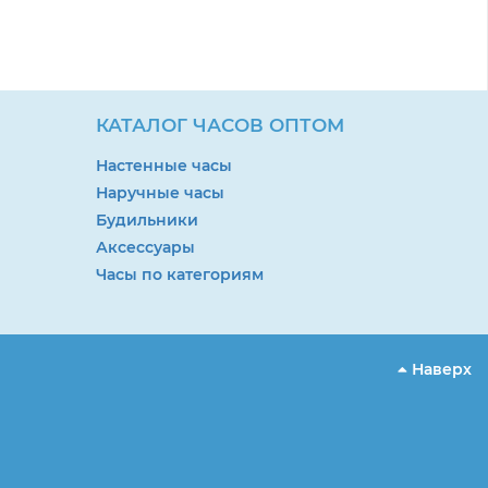
КАТАЛОГ ЧАСОВ ОПТОМ
Настенные часы
Наручные часы
Будильники
Аксессуары
Часы по категориям
Наверх