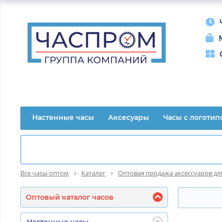
Настенные часы
Аксесуары
Часы с логотип
Все часы оптом
Каталог
Оптовая продажа аксессуаров дл
Оптовый каталог часов
Настенные часы