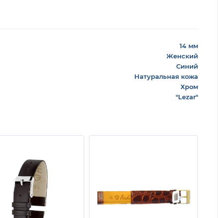
14 мм
Женский
Синий
Натуральная кожа
Хром
"Lezar"