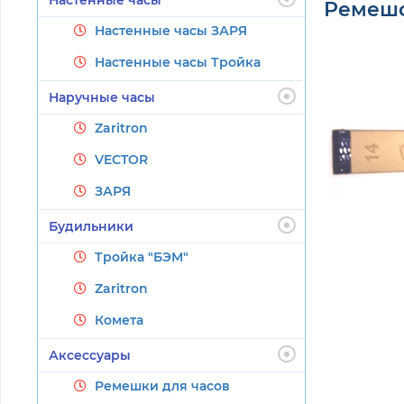
Ремешок
Настенные часы ЗАРЯ
Настенные часы Тройка
Наручные часы
Zaritron
VECTOR
ЗАРЯ
Будильники
Тройка "БЭМ"
Zaritron
Комета
Аксессуары
Ремешки для часов