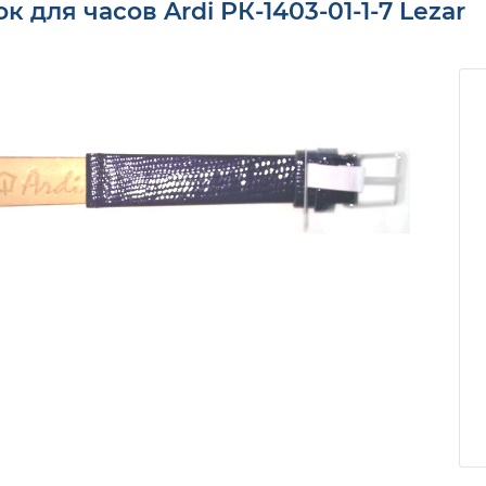
 для часов Ardi РК-1403-01-1-7 Lezar